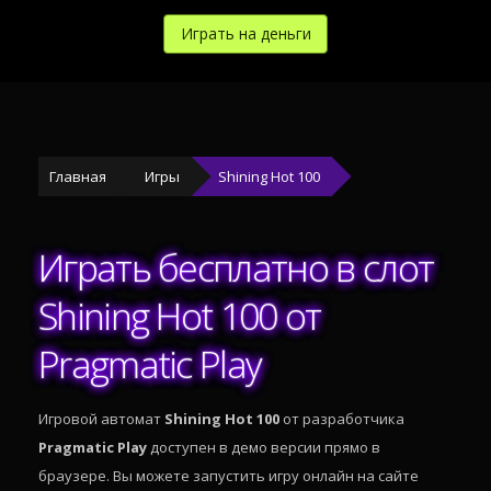
Играть на деньги
Главная
Игры
Shining Hot 100
Играть бесплатно в слот
Shining Hot 100 от
Pragmatic Play
Игровой автомат
Shining Hot 100
от разработчика
Pragmatic Play
доступен в демо версии прямо в
браузере. Вы можете запустить игру онлайн на сайте