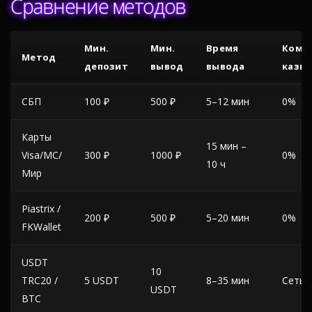
Сравнение методов
Мин.
Мин.
Время
Коми
Метод
депозит
вывод
вывода
кази
СБП
100 ₽
500 ₽
5–12 мин
0%
Карты
15 мин –
Visa/MC/
300 ₽
1000 ₽
0%
10 ч
Мир
Piastrix /
200 ₽
500 ₽
5–20 мин
0%
FKWallet
USDT
10
TRC20 /
5 USDT
8–35 мин
Сеть
USDT
BTC