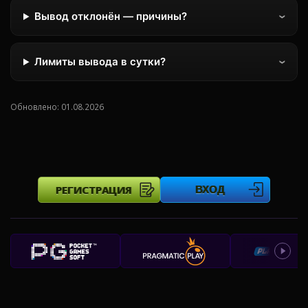
Вывод отклонён — причины?
Лимиты вывода в сутки?
Обновлено:
01.08.2026
РЕГИСТРАЦИЯ
ВХОД