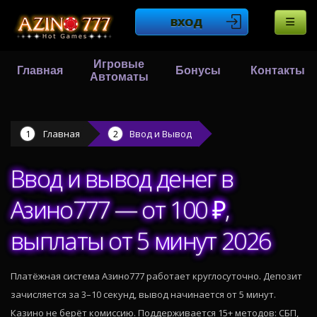
ВХОД
Игровые
Главная
Бонусы
Контакты
Автоматы
Главная
Ввод и Вывод
Ввод и вывод денег в
Азино777 — от 100 ₽,
выплаты от 5 минут 2026
Платёжная система Азино777 работает круглосуточно. Депозит
зачисляется за 3–10 секунд, вывод начинается от 5 минут.
Казино не берёт комиссию. Поддерживается 15+ методов: СБП,