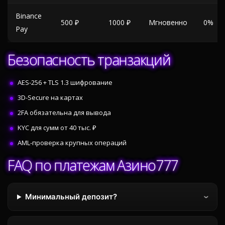
Binance
500 ₽
1000 ₽
Мгновенно
0%
Pay
Безопасность транзакций
AES-256 + TLS 1.3 шифрование
3D-Secure на картах
2FA обязательна для вывода
KYC для сумм от 40 тыс. ₽
AML-проверка крупных операций
FAQ по платежам Азино777
Минимальный депозит?