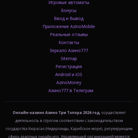
Игровые автоматы
Бонусы
Ввод и Вывод
Приложение AzinoMobile
Реальные отзывы
Контакты
Зеркало Азино777
Sitemap
Регистрация
Android и iOS
AzinoMoney
Азино777 в Телеграм
Онлайн-казино Азино Три Топора 2026 год
, осуществляет
деятельность в строгом соответствии с законодательством
государства Кюрасао (Нидерланды, Карибское море), регулирующим
сферу азартных онлайн игр. Управляющей организацией является