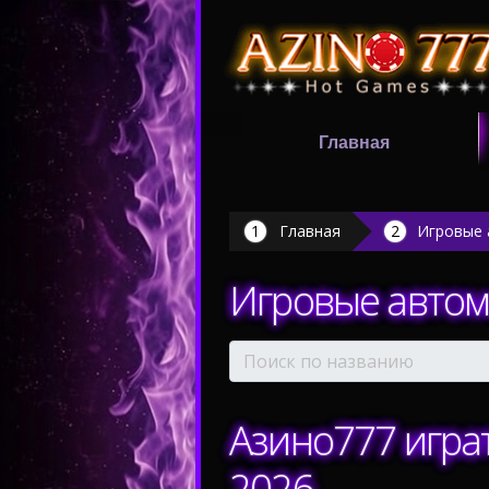
Главная
Главная
Игровые
Игровые автом
Азино777 игра
2026