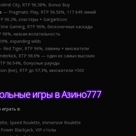
limit City, RTP 96.38%, Bonus Buy
s
— Pragmatic Play, RTP 96.56%, 117 649 линий
TP 96.2%, кластеры + Gargantoon
ime Gaming, RTP 96%, бесконечные каскады
 96%, низкая волатильность
9%, expanding wilds
 Red Tiger, RTP 96%, лавины + множители
derkick, RTP 98.6% — один из самых высоких
TP 96.94%, бонусные раунды
ion (live), RTP до 97.3%, множители ×500
стольные игры в Азино777
 играть в:
lette, Speed Roulette, Immersive Roulette
k, Power Blackjack, VIP-столы