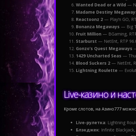
Wanted Dead or a Wild
— No
Madame Destiny Megaway
Reactoonz 2
— Play’n GO, R
Bonanza Megaways
— Big T
Fruit Million
— BGaming, RTP
Starburst
— NetEnt, RTP 96.0
Gonzo’s Quest Megaways
—
1429 Uncharted Seas
— Thun
Blood Suckers 2
— NetEnt, R
Lightning Roulette
— Evolut
Live-казино и на
Кроме слотов, на Азино777 можно
Live-рулетка
: Lightning Rou
Блэкджек
: Infinite Blackjac