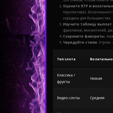
Оцените RTP и волатильн
перспективе). Волатильност
середина для большинства.
Изучите таблицу выплат 
фриспинов, множителей, дже
Сохраните фавориты.
Нажм
Чередуйте стили.
Утром —
Тип слота
Волатильно
Классика /
Низкая
фрукты
Видео-слоты
Средняя