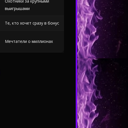
Охотники за крупными
выигрышами
Те, кто хочет сразу в бонус
Мечтатели о миллионах