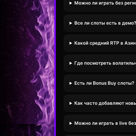
Можно ли играть без реги
Все ли слоты есть в демо
Какой средний RTP в Ази
Где посмотреть волатиль
Есть ли Bonus Buy слоты?
Как часто добавляют нов
Можно ли играть в live бе