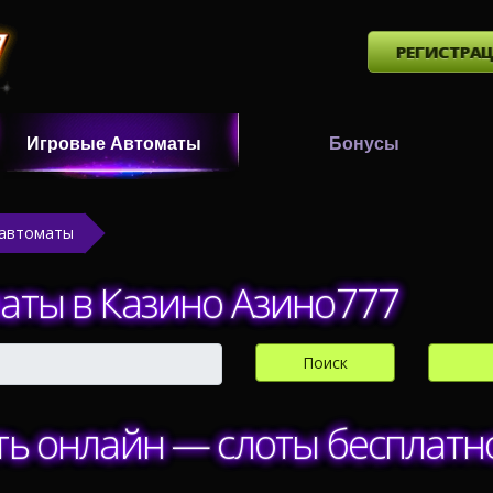
РЕГИСТРА
Игровые Автоматы
Бонусы
 автоматы
аты в Казино Азино777
ть онлайн — слоты бесплатно