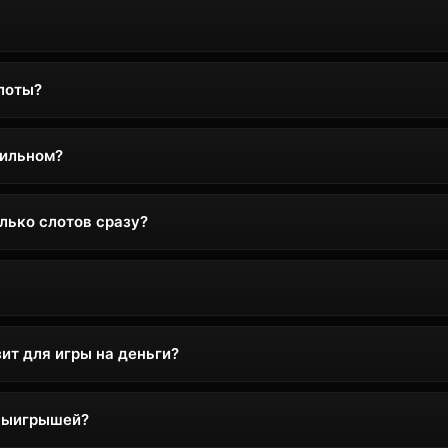
лоты?
бильном?
лько слотов сразу?
ит для игры на деньги?
 выигрышей?