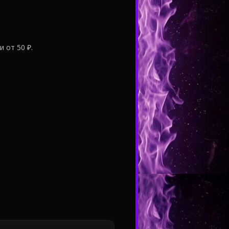
 от 50 ₽.