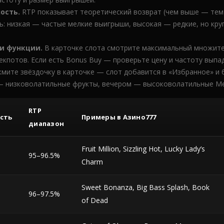
ость.
RTP показывает теоретический возврат (чем выше — тем
ь: низкая — частые мелкие выигрыши, высокая — редкие, но кр
и функции.
В карточке слота смотрите максимальный множител
кпотов. Если есть Bonus Buy — проверьте цену и частоту выпад
ите звёздочку в карточке — слот добавится в «Избранное» и б
 низковолатильные фрукты, вечером — высоковолатильные Me
RTP
сть
Примеры в Азино777
диапазон
Fruit Million, Sizzling Hot, Lucky Lady’s
95–96.5%
Charm
Sweet Bonanza, Big Bass Splash, Book
96–97.5%
of Dead