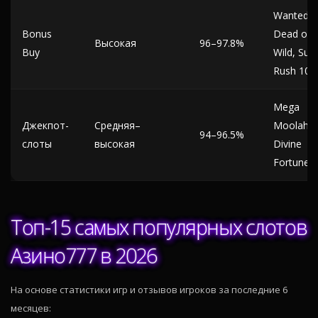
Wanted
Bonus
Dead or 
Высокая
96–97.8%
Buy
Wild, Sug
Rush 100
Mega
Джекпот-
Средняя–
Moolah,
94–96.5%
слоты
высокая
Divine
Fortune
Топ-15 самых популярных слотов
Азино777 в 2026
На основе статистики игр и отзывов игроков за последние 6
месяцев: