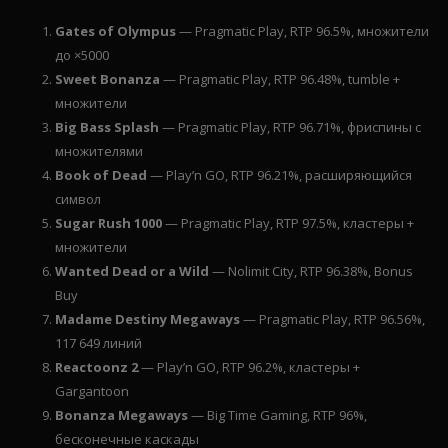
Gates of Olympus
— Pragmatic Play, RTP 96.5%, множители
до ×5000
Sweet Bonanza
— Pragmatic Play, RTP 96.48%, tumble +
множители
Big Bass Splash
— Pragmatic Play, RTP 96.71%, фриспины с
множителями
Book of Dead
— Play’n GO, RTP 96.21%, расширяющийся
символ
Sugar Rush 1000
— Pragmatic Play, RTP 97.5%, кластеры +
множители
Wanted Dead or a Wild
— Nolimit City, RTP 96.38%, Bonus
Buy
Madame Destiny Megaways
— Pragmatic Play, RTP 96.56%,
117 649 линий
Reactoonz 2
— Play’n GO, RTP 96.2%, кластеры +
Gargantoon
Bonanza Megaways
— Big Time Gaming, RTP 96%,
бесконечные каскады