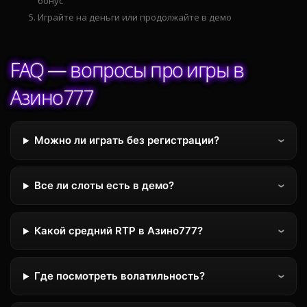
бонус
Играйте на деньги или продолжайте в демо
FAQ — вопросы про игры в
Азино777
Можно ли играть без регистрации?
Все ли слоты есть в демо?
Какой средний RTP в Азино777?
Где посмотреть волатильность?