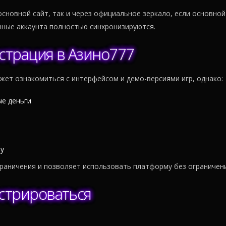
основной сайт, так и через
официальное зеркало
, если основно
нные аккаунта полностью синхронизируются.
страция в Азино777
жет ознакомиться с интерфейсом и демо-версиями игр, однако:
е деньги
ту
граничения и позволяет использовать платформу без ограничени
истрироваться