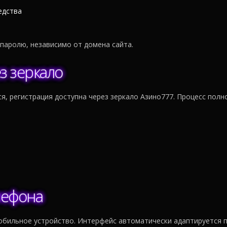
едства
 паролю, независимо от домена сайта.
з зеркало
ся, регистрация доступна через
зеркало Азино777
. Процесс полн
лефона
обильное устройство. Интерфейс автоматически адаптируется п