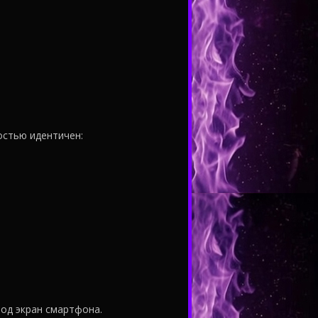
остью идентичен:
од экран смартфона.