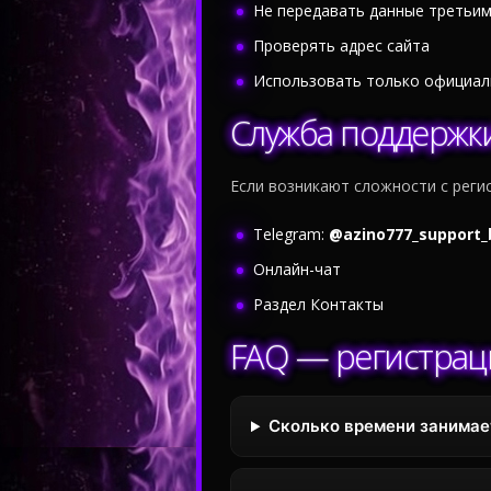
Не передавать данные третьи
Проверять адрес сайта
Использовать только официал
Служба поддержк
Если возникают сложности с реги
Telegram:
@azino777_support_
Онлайн-чат
Раздел
Контакты
FAQ — регистрац
Сколько времени занимае