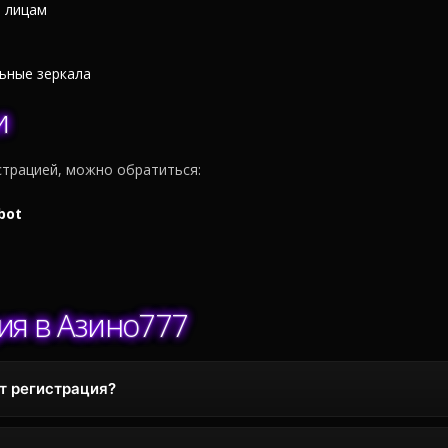
м лицам
ьные зеркала
и
страцией, можно обратиться:
bot
ия в Азино777
т регистрация?