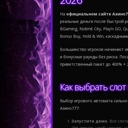
На
официальном сайте Азино7
реальные деньги после быстрой ре
BGaming, Nolimit City, Play’n GO, 
Bonus Buy, Hold & Win, каскадным
Большинство игроков начинают и
и бонусные раунды без риска. Пос
приветственный пакет до 400% + 2
Как выбрать слот
Выбор игрового автомата сильно 
Азино777:
Запустите демо.
Все слоты
200 спинов, чтобы понять ч