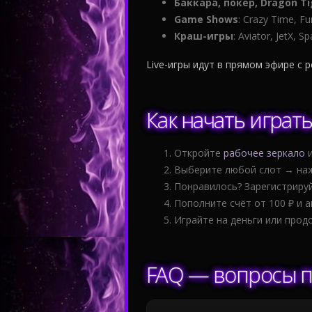
Баккара, покер, Dragon Ti
Game Shows
: Crazy Time, F
Краш-игры
: Aviator, JetX, 
Live-игры идут в прямом эфире с 
Как начать играт
Откройте
рабочее зеркало
Выберите любой слот → наж
Понравилось? Зарегистриру
Пополните счёт от 100 ₽ и 
Играйте на деньги или прод
FAQ — вопросы п