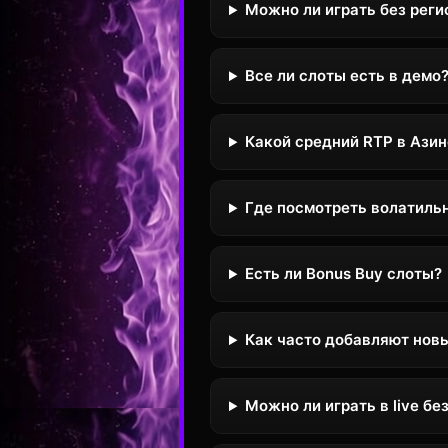
Можно ли играть без реги
Все ли слоты есть в демо
Какой средний RTP в Ази
Где посмотреть волатиль
Есть ли Bonus Buy слоты?
Как часто добавляют нов
Можно ли играть в live бе