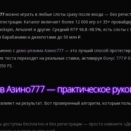
77
можно играть в любые слоты сразу после входа — без регис
гистрации. Каталог включает более 12 000 игр от 35+ провайдеро
Quickspin, Amusnet и другие. Средний RTP 96.8–98.5%, есть слоты 
и барабанами и джекпотами до 50 млн ₽.
менно с
демо-режима Азино777
— это лучший способ протестир
ле теста переходят на реальные ставки, активируя
бонус 777 ₽ 
50 FS.
 в Азино777 — практическое руко
влияет на результат. Вот проверенный алгоритм, которым пол
 доступны бесплатно и без регистрации — просто кликните «Де
астоту и размер выигрышей.