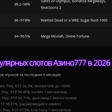
Gates of Olympus, Bonanza Megaways,
96.2–98%
Reactoonz 2
96–97.8%
Wanted Dead or a Wild, Sugar Rush 1000
94–96.5%
Mega Moolah, Divine Fortune
улярных слотов Азино777 в 2026
ов игроков за последние 6 месяцев:
ic Play, RTP 96.5%, множители до ×5000
 Play, RTP 96.48%, tumble + множители
 Play, RTP 96.71%, фриспины с множителями
RTP 96.21%, расширяющийся символ
c Play, RTP 97.5%, кластеры + множители