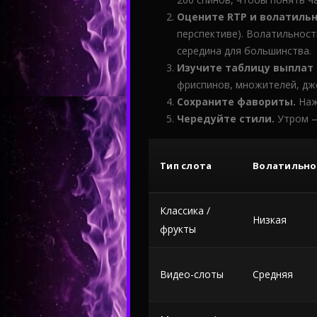
Оцените RTP и волатильн
перспективе). Волатильност
середина для большинства.
Изучите таблицу выплат 
фриспинов, множителей, дже
Сохраните фавориты.
Нажм
Чередуйте стили.
Утром —
Тип слота
Волатильно
Классика /
Низкая
фрукты
Видео-слоты
Средняя