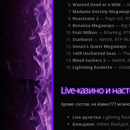
Wanted Dead or a Wild
— No
Madame Destiny Megaway
Reactoonz 2
— Play’n GO, R
Bonanza Megaways
— Big T
Fruit Million
— BGaming, RTP
Starburst
— NetEnt, RTP 96.0
Gonzo’s Quest Megaways
—
1429 Uncharted Seas
— Thun
Blood Suckers 2
— NetEnt, R
Lightning Roulette
— Evolut
Live-казино и на
Кроме слотов, на Азино777 можно
Live-рулетка
: Lightning Rou
Блэкджек
: Infinite Blackjac