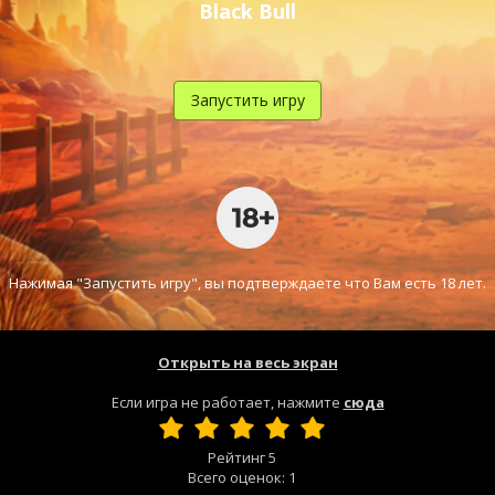
Black Bull
Запустить игру
Нажимая "Запустить игру", вы подтверждаете что Вам есть 18 лет.
Открыть на весь экран
Если игра не работает, нажмите
сюда
Рейтинг
5
Всего оценок:
1