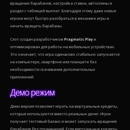
вращение барабанов, настройка ставки, автоспины и
раздел с таблицей выплат. Благодаря этому даже новые
игроки могут быстро разобраться в механике игры и
начать вращать барабаны.
Слот создан разработчиком
Pragmatic Play
и
оптимизирован для работы на мобильных устройствах.
Это означает, что игра одинаково стабильно запускается
на компьютере, смартфоне или планшете без
необходимости скачивания дополнительных
приложений.
Демо режим
Демо версия позволяет играть на виртуальные кредиты,
которые используются вместо реальных денег. Игрок
получает тестовый баланс и может запускать вращения
барабанов без ограничений. Если виртуальные кредиты