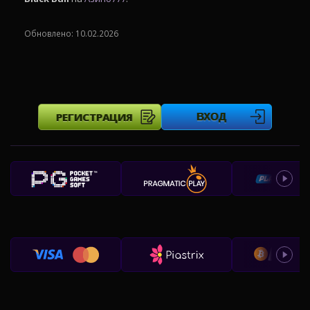
Обновлено:
10.02.2026
РЕГИСТРАЦИЯ
ВХОД