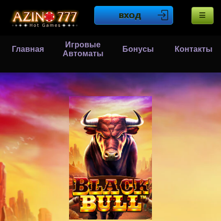
ВХОД
Игровые
Главная
Бонусы
Контакты
Автоматы