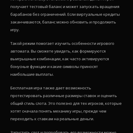
получает тестовый баланс и может запускать вращения
барабанов без ограничений. Если виртуальные кредиты
заканчиваются, баланс можно обновить и продолжить
игру.
Такой режим помогает изучить особенности игрового
автомата. Вы сможете увидеть, как формируются
выигрышные комбинации, как часто активируются
бонусные функции и какие символы приносят
наибольшие выплаты.
Бесплатная игра также дает возможность
протестировать различные размеры ставок и оценить
общий стиль слота. Это полезно для тех игроков, которые
хотят сначала понять механику игры, прежде чем
переходить к ставкам на реальные деньги.
Запустить слот и попробовать его возможности можно