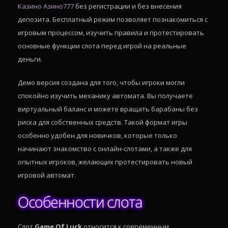
Казино Азино777
без регистрации и без внесения
депозита. Бесплатный режим позволяет познакомиться с
игровым процессом, изучить правила и протестировать
основные функции слота перед игрой на реальные
деньги.
Демо версия создана для того, чтобы игроки могли
спокойно изучить механику автомата. Вы получаете
виртуальный баланс и можете вращать барабаны без
риска для собственных средств. Такой формат игры
особенно удобен для новичков, которые только
начинают знакомство с онлайн-слотами, а также для
опытных игроков, желающих протестировать новый
игровой автомат.
Особенности слота
Слот
Game Of Luck
относится к современным