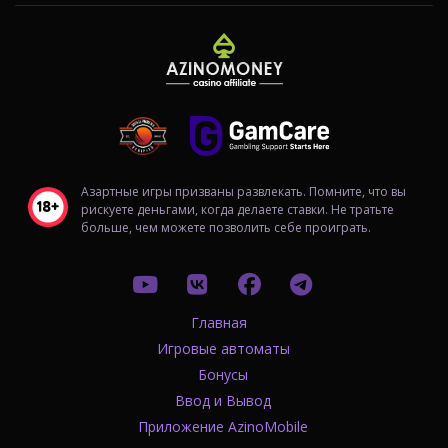
Азартные игры призваны развлекать. Помните, что вы
рискуете деньгами, когда делаете ставки. Не тратьте
больше, чем можете позволить себе проиграть.
Главная
Игровые автоматы
Бонусы
Ввод и Вывод
Приложение AzinoMobile