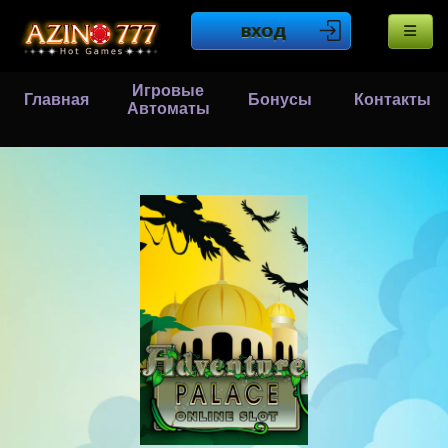
ВХОД
Игровые
Главная
Бонусы
Контакты
Автоматы