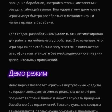
вращение барабанов, настройка ставки, автоспины и
раздел с таблицей выплат. Благодаря этому даже новые
игроки могут быстро разобраться в механике игры и
начать вращать барабаны.
Слот создан разработчиком
Greentube
и оптимизирован
для работы на мобильных устройствах. Это означает, что
игра одинаково стабильно запускается на компьютере,
смартфоне или планшете без необходимости скачивания
дополнительных приложений.
Демо режим
Демо версия позволяет играть на виртуальные кредиты,
которые используются вместо реальных денег. Игрок
получает тестовый баланс и может запускать вращения
барабанов без ограничений. Если виртуальные кредиты
заканчиваются, баланс можно обновить и продолжить