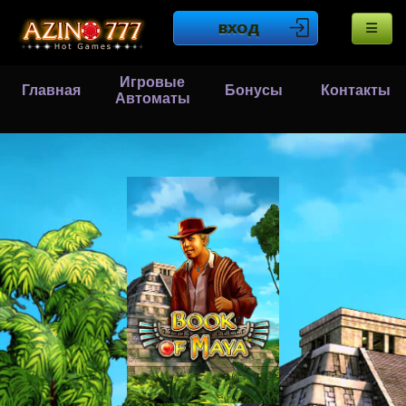
ВХОД
Игровые
Главная
Бонусы
Контакты
Автоматы