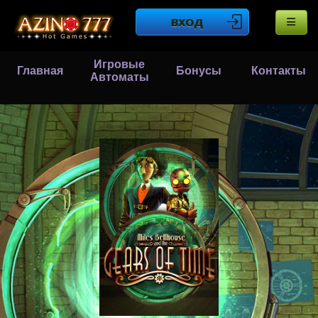
ВХОД
Игровые
Главная
Бонусы
Контакты
Автоматы