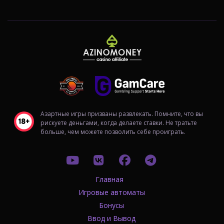
Азартные игры призваны развлекать. Помните, что вы
рискуете деньгами, когда делаете ставки. Не тратьте
больше, чем можете позволить себе проиграть.
Главная
Игровые автоматы
Бонусы
Ввод и Вывод