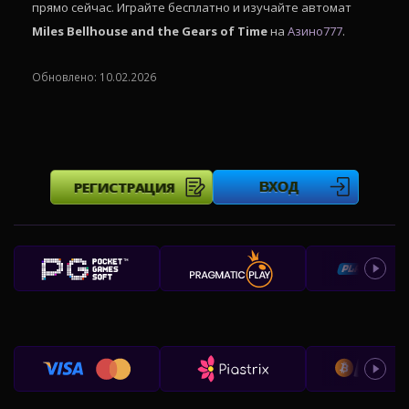
прямо сейчас. Играйте бесплатно и изучайте автомат
Miles Bellhouse and the Gears of Time
на
Азино777
.
Обновлено:
10.02.2026
РЕГИСТРАЦИЯ
ВХОД