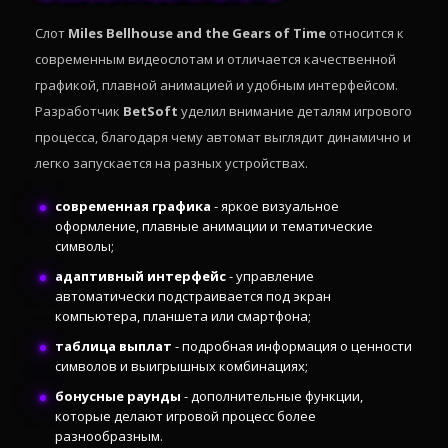
Слот
Miles Bellhouse and the Gears of Time
относится к
современным видеослотам и отличается качественной
графикой, плавной анимацией и удобным интерфейсом.
Разработчик
BetSoft
уделил внимание деталям игрового
процесса, благодаря чему автомат выглядит динамично и
легко запускается на разных устройствах.
современная графика
- яркое визуальное
оформление, плавные анимации и тематические
символы;
адаптивный интерфейс
- управление
автоматически подстраивается под экран
компьютера, планшета или смартфона;
таблица выплат
- подробная информация о ценности
символов и выигрышных комбинациях;
бонусные раунды
- дополнительные функции,
которые делают игровой процесс более
разнообразным.