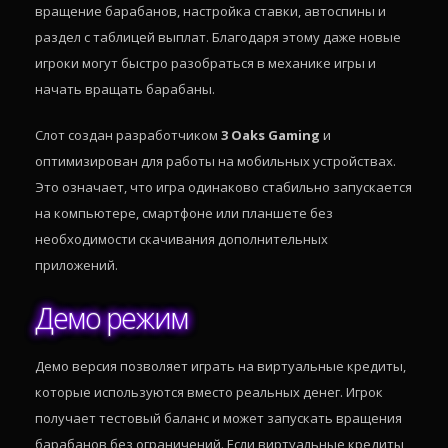
вращение барабанов, настройка ставки, автоспины и
раздел с таблицей выплат. Благодаря этому даже новые
игроки могут быстро разобраться в механике игры и
начать вращать барабаны.
Слот создан разработчиком
3 Oaks Gaming
и
оптимизирован для работы на мобильных устройствах.
Это означает, что игра одинаково стабильно запускается
на компьютере, смартфоне или планшете без
необходимости скачивания дополнительных
приложений.
Демо режим
Демо версия позволяет играть на виртуальные кредиты,
которые используются вместо реальных денег. Игрок
получает тестовый баланс и может запускать вращения
барабанов без ограничений. Если виртуальные кредиты