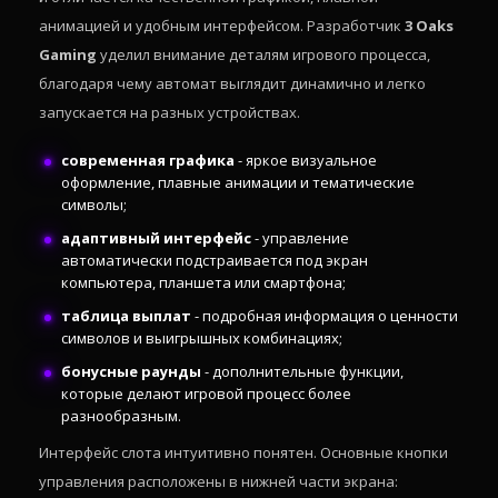
анимацией и удобным интерфейсом. Разработчик
3 Oaks
Gaming
уделил внимание деталям игрового процесса,
благодаря чему автомат выглядит динамично и легко
запускается на разных устройствах.
современная графика
- яркое визуальное
оформление, плавные анимации и тематические
символы;
адаптивный интерфейс
- управление
автоматически подстраивается под экран
компьютера, планшета или смартфона;
таблица выплат
- подробная информация о ценности
символов и выигрышных комбинациях;
бонусные раунды
- дополнительные функции,
которые делают игровой процесс более
разнообразным.
Интерфейс слота интуитивно понятен. Основные кнопки
управления расположены в нижней части экрана: