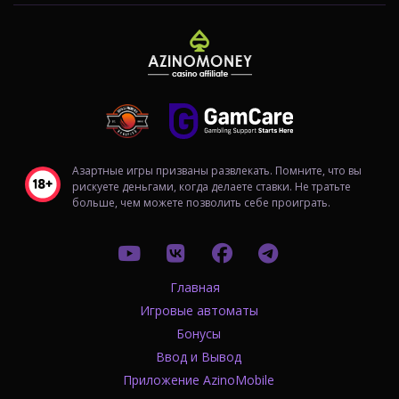
Азартные игры призваны развлекать. Помните, что вы
рискуете деньгами, когда делаете ставки. Не тратьте
больше, чем можете позволить себе проиграть.
Главная
Игровые автоматы
Бонусы
Ввод и Вывод
Приложение AzinoMobile