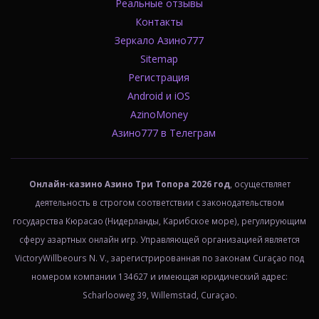
Реальные отзывы
Контакты
Зеркало Азино777
Sitemap
Регистрация
Android и iOS
AzinoMoney
Азино777 в Телеграм
Онлайн-казино Азино Три Топора 2026 год
, осуществляет
деятельность в строгом соответствии с законодательством
государства Кюрасао (Нидерланды, Карибское море), регулирующим
сферу азартных онлайн игр. Управляющей организацией является
VictoryWillbeours N. V., зарегистрированная по законам Curaçao под
номером компании 134627 и имеющая юридический адрес:
Scharlooweg 39, Willemstad, Curaçao.